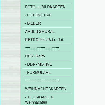
FOTO,-u. BILDKARTEN
- FOTOMOTIVE
- BILDER
ARBEITSMORAL
RETRO 50s /Rat u. Tat
::::::::::::::::::::::::::::::::::::
DDR- Retro
- DDR- MOTIVE
- FORMULARE
::::::::::::::::::::::::::::::::::::
WEIHNACHTSKARTEN
- TEXT-KARTEN
Weihnachten