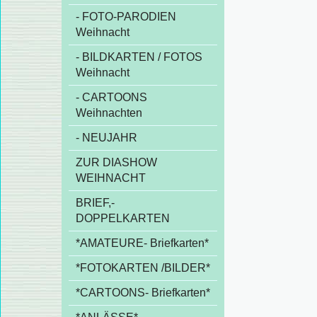
- FOTO-PARODIEN
Weihnacht
- BILDKARTEN / FOTOS
Weihnacht
- CARTOONS
Weihnachten
- NEUJAHR
ZUR DIASHOW
WEIHNACHT
BRIEF,-
DOPPELKARTEN
*AMATEURE- Briefkarten*
*FOTOKARTEN /BILDER*
*CARTOONS- Briefkarten*