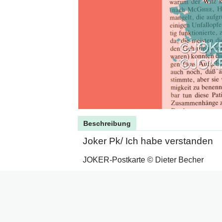
Beschreibung
Joker Pk/ Ich habe verstanden
JOKER-Postkarte © Dieter Becher