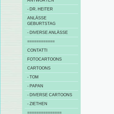
ANTWORTEN
- DR. HEITER
ANLÄSSE
GEBURTSTAG
- DIVERSE ANLÄSSE
============
CONTATTI
FOTOCARTOONS
CARTOONS
- TOM
- PAPAN
- DIVERSE CARTOONS
- ZIETHEN
===============