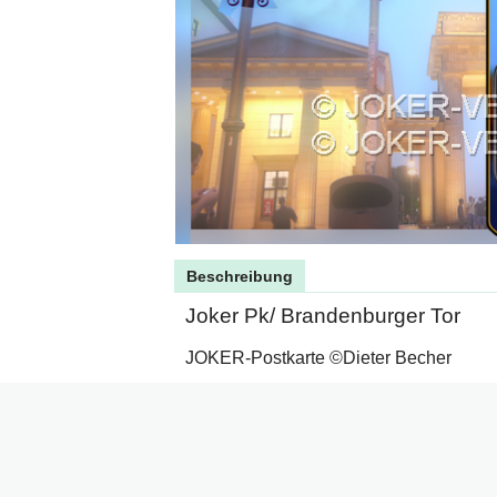
Beschreibung
Joker Pk/ Brandenburger Tor
JOKER-Postkarte ©Dieter Becher