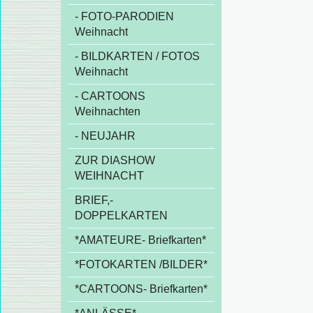
- FOTO-PARODIEN
Weihnacht
- BILDKARTEN / FOTOS
Weihnacht
- CARTOONS
Weihnachten
- NEUJAHR
ZUR DIASHOW
WEIHNACHT
BRIEF,-
DOPPELKARTEN
*AMATEURE- Briefkarten*
*FOTOKARTEN /BILDER*
*CARTOONS- Briefkarten*