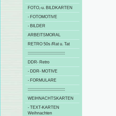
FOTO,-u. BILDKARTEN
- FOTOMOTIVE
- BILDER
ARBEITSMORAL
RETRO 50s /Rat u. Tat
::::::::::::::::::::::::::::::::::::
DDR- Retro
- DDR- MOTIVE
- FORMULARE
::::::::::::::::::::::::::::::::::::
WEIHNACHTSKARTEN
- TEXT-KARTEN
Weihnachten