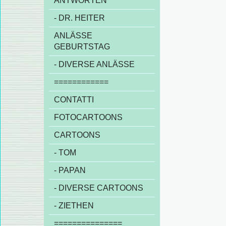
ANTWORTEN
- DR. HEITER
ANLÄSSE
GEBURTSTAG
- DIVERSE ANLÄSSE
============
CONTATTI
FOTOCARTOONS
CARTOONS
- TOM
- PAPAN
- DIVERSE CARTOONS
- ZIETHEN
===============